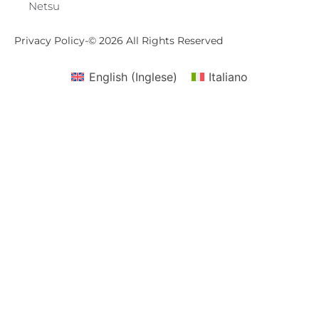
Netsu
Privacy Policy
-
© 2026 All Rights Reserved
English
(
Inglese
)
Italiano