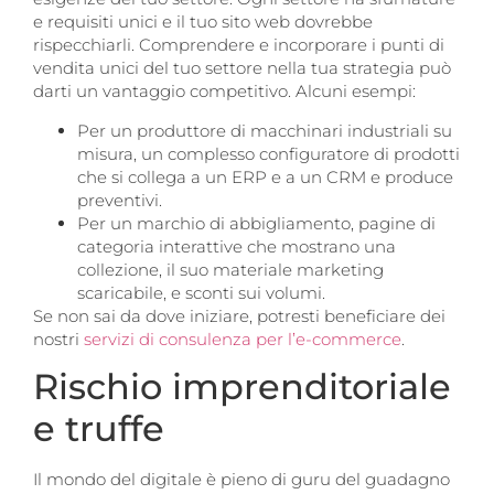
e requisiti unici e il tuo sito web dovrebbe
rispecchiarli. Comprendere e incorporare i punti di
vendita unici del tuo settore nella tua strategia può
darti un vantaggio competitivo. Alcuni esempi:
Per un produttore di macchinari industriali su
misura, un complesso configuratore di prodotti
che si collega a un ERP e a un CRM e produce
preventivi.
Per un marchio di abbigliamento, pagine di
categoria interattive che mostrano una
collezione, il suo materiale marketing
scaricabile, e sconti sui volumi.
Se non sai da dove iniziare, potresti beneficiare dei
nostri
servizi di consulenza per l’e-commerce
.
Rischio imprenditoriale
e truffe
Il mondo del digitale è pieno di guru del guadagno