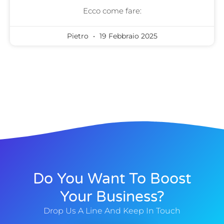
Ecco come fare:
Pietro
19 Febbraio 2025
Do You Want To Boost
Your Business?
Drop Us A Line And Keep In Touch