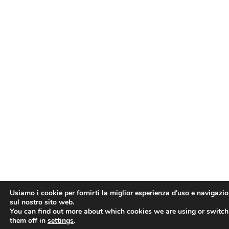
Usiamo i cookie per fornirti la miglior esperienza d'uso e navigazi
sul nostro sito web.
You can find out more about which cookies we are using or switch
them off in
settings
.