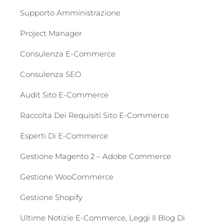
Supporto Amministrazione
Project Manager
Consulenza E-Commerce
Consulenza SEO
Audit Sito E-Commerce
Raccolta Dei Requisiti Sito E-Commerce
Esperti Di E-Commerce
Gestione Magento 2 – Adobe Commerce
Gestione WooCommerce
Gestione Shopify
Ultime Notizie E-Commerce, Leggi Il Blog Di