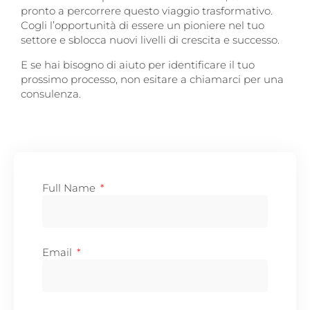
pronto a percorrere questo viaggio trasformativo.
Cogli l’opportunità di essere un pioniere nel tuo
settore e sblocca nuovi livelli di crescita e successo.
E se hai bisogno di aiuto per identificare il tuo
prossimo processo, non esitare a chiamarci per una
consulenza.
Full Name
Email