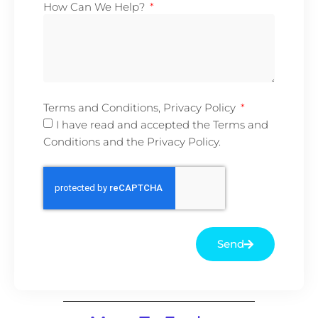
How Can We Help?
Terms and Conditions, Privacy Policy
I have read and accepted the Terms and
Conditions and the Privacy Policy.
Send