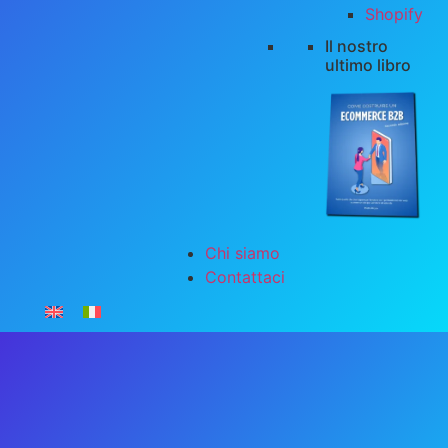
Shopify
Il nostro
ultimo libro
Chi siamo
Contattaci