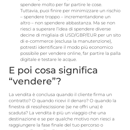
spendere molto per far partire le cose.
Tuttavia, puoi finire per minimizzare un rischio
– spendere troppo – incrementandone un
altro – non spendere abbastanza. Ma se non
riesci a superare l’idea di spendere diverse
decine di migliaia di USD/GBP/EUR per un sito
di e-commerce (esclusa la manutenzione),
potresti identificare il modo più economico
possibile per vendere online, far partire la palla
digitale e testare le acque.
E poi cosa significa
“vendere”?
La vendita è conclusa quando il cliente firma un
contratto? O quando ricevi il denaro? O quando la
finestra di reso/rescissione (se ne offri una) è
scaduta? La vendita è più un viaggio che una
destinazione e se per qualche motivo non riesci a
raggiungere la fase finale del tuo percorso o