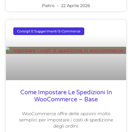
Pietro
22 Aprile 2026
Consigli E Suggerimenti E-Commerce
Come Impostare Le Spedizioni In
WooCommerce – Base
WooCommerce offre delle opzioni molto
semplici per impostare i costi di spedizione
degli ordini.