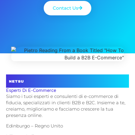
Contact Us
Esperti Di E-Commerce
Siamo i tuoi esperti e consulenti di e-commerce di
fiducia, specializzati in clienti B2B e B2C. Insieme a te,
creiamo, miglioriamo e facciamo crescere la tua
presenza online.
Edinburgo – Regno Unito