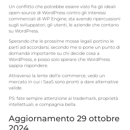
Un conflitto che potrebbe essere visto fra gli ideali
open-source di WordPress contro gli interessi
commerciali di WP Engine, sta avendo ripercussioni
sugli sviluppatori, gli utenti, le aziende che contano
su WordPress.
Sperando che le prossime mosse legali portino le
parti ad accordarsi, secondo me si pone un punto di
domanda importante su chi decide cosa a
WordPress, e posso solo sperare che WordPress
sappia rispondere.
Attraverso la lente dell’e-commerce, vedo un
mercato in cui i SaaS sono pronti a dare alternative
valide.
PS: fate sempre attenzione ai trademark, proprietà
intellettuali, e compagnia bella.
Aggiornamento 29 ottobre
2024