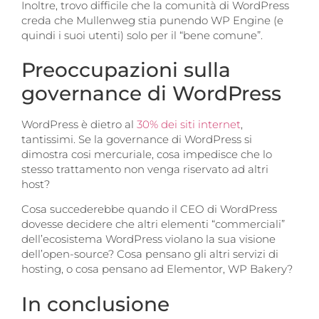
Inoltre, trovo difficile che la comunit
à
di WordPress
creda che Mullenweg stia punendo WP Engine (e
quindi i suoi utenti) solo per il “bene comune”.
Preoccupazioni sulla
governance di WordPress
WordPress è dietro al
30% dei siti internet
,
tantissimi. Se la governance di WordPress si
dimostra cosi mercuriale, cosa impedisce che lo
stesso trattamento non venga riservato ad altri
host?
Cosa succederebbe quando il CEO di WordPress
dovesse decidere che altri elementi “commerciali”
dell’ecosistema WordPress violano la sua visione
dell’open-source? Cosa pensano gli altri servizi di
hosting, o cosa pensano ad Elementor, WP Bakery?
In conclusione