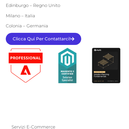
Edinburgo – Regno Unito
Milano – Italia
Colonia – Germania
Clicca Qui Per Contattarci!
Servizi E-Commerce