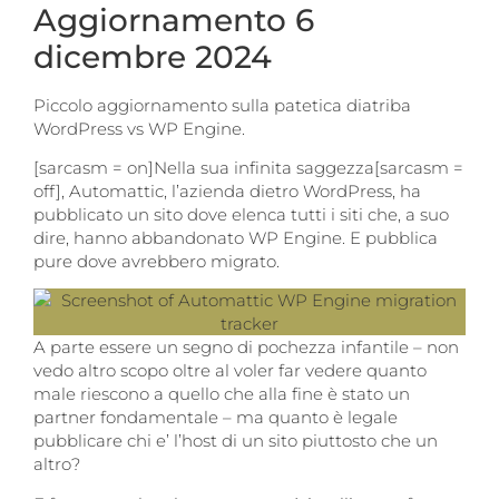
Aggiornamento 6
dicembre 2024
Piccolo aggiornamento sulla patetica diatriba
WordPress vs WP Engine.
[sarcasm = on]Nella sua infinita saggezza[sarcasm =
off], Automattic, l’azienda dietro WordPress, ha
pubblicato un sito dove elenca tutti i siti che, a suo
dire, hanno abbandonato WP Engine. E pubblica
pure dove avrebbero migrato.
A parte essere un segno di pochezza infantile – non
vedo altro scopo oltre al voler far vedere quanto
male riescono a quello che alla fine è stato un
partner fondamentale – ma quanto è legale
pubblicare chi e’ l’host di un sito piuttosto che un
altro?