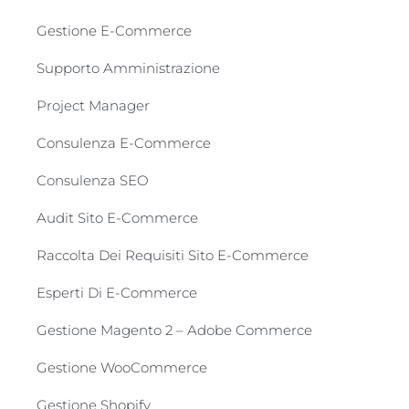
Gestione E-Commerce
Supporto Amministrazione
Project Manager
Consulenza E-Commerce
Consulenza SEO
Audit Sito E-Commerce
Raccolta Dei Requisiti Sito E-Commerce
Esperti Di E-Commerce
Gestione Magento 2 – Adobe Commerce
Gestione WooCommerce
Gestione Shopify