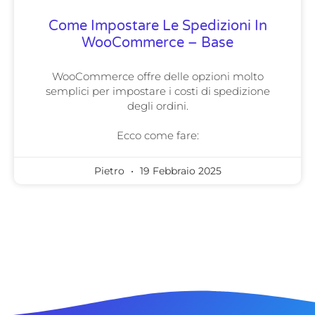
Come Impostare Le Spedizioni In
WooCommerce – Base
WooCommerce offre delle opzioni molto
semplici per impostare i costi di spedizione
degli ordini.
Ecco come fare:
Pietro
19 Febbraio 2025