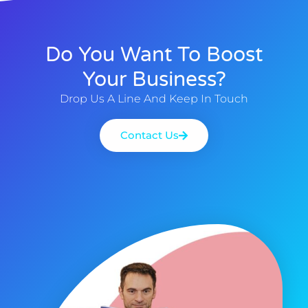
Do You Want To Boost
Your Business?
Drop Us A Line And Keep In Touch
Contact Us