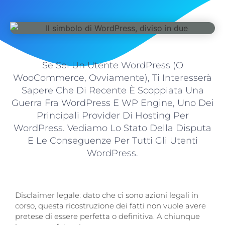
Se Sei Un Utente WordPress (o
WooCommerce, Ovviamente), Ti Interesserà
Sapere Che Di Recente È Scoppiata Una
Guerra Fra WordPress E WP Engine, Uno Dei
Principali Provider Di Hosting Per
WordPress. Vediamo Lo Stato Della Disputa
E Le Conseguenze Per Tutti Gli Utenti
WordPress.
Disclaimer legale: dato che ci sono azioni legali in
corso, questa ricostruzione dei fatti non vuole avere
pretese di essere perfetta o definitiva. A chiunque