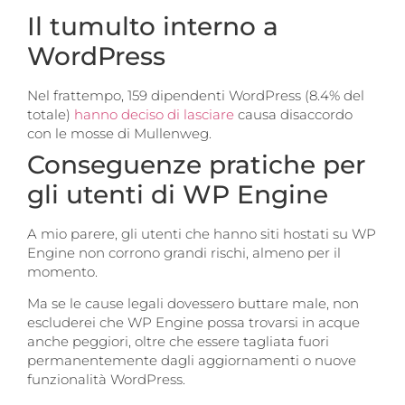
Il tumulto interno a
WordPress
Nel frattempo, 159 dipendenti WordPress (8.4% del
totale)
hanno deciso di lasciare
causa disaccordo
con le mosse di Mullenweg.
Conseguenze pratiche per
gli utenti di WP Engine
A mio parere, gli utenti che hanno siti hostati su WP
Engine non corrono grandi rischi, almeno per il
momento.
Ma se le cause legali dovessero buttare male, non
escluderei che WP Engine possa trovarsi in acque
anche peggiori, oltre che essere tagliata fuori
permanentemente dagli aggiornamenti o nuove
funzionalità WordPress.