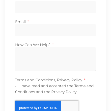
Email
How Can We Help?
Terms and Conditions, Privacy Policy
I have read and accepted the Terms and
Conditions and the Privacy Policy.