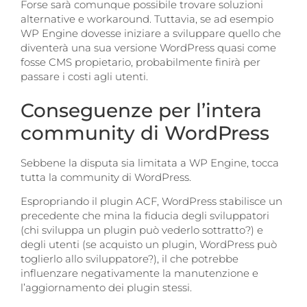
Forse sarà comunque possibile trovare soluzioni
alternative e workaround. Tuttavia, se ad esempio
WP Engine dovesse iniziare a sviluppare quello che
diventerà una sua versione WordPress quasi come
fosse CMS propietario, probabilmente finir
à
per
passare
i costi agli utenti.
Conseguenze per l’intera
community di WordPress
Sebbene la disputa sia limitata a WP Engine, tocca
tutta la community di WordPress.
Espropriando il plugin ACF, WordPress stabilisce un
precedente che mina la fiducia degli sviluppatori
(chi sviluppa un plugin può vederlo sottratto?) e
degli utenti (se acquisto un plugin, WordPress può
toglierlo allo sviluppatore?), il che potrebbe
influenzare negativamente la manutenzione e
l’aggiornamento dei plugin stessi.