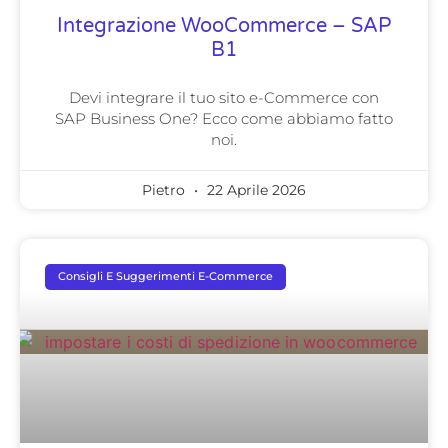
Integrazione WooCommerce – SAP
B1
Devi integrare il tuo sito e-Commerce con
SAP Business One? Ecco come abbiamo fatto
noi.
Pietro
22 Aprile 2026
Consigli E Suggerimenti E-Commerce