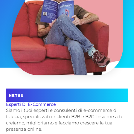
Esperti Di E-Commerce
Siamo i tuoi esperti e consulenti di e-commerce di
fiducia, specializzati in clienti B2B e B2C. Insieme a te,
creiamo, miglioriamo e facciamo crescere la tua
presenza online.